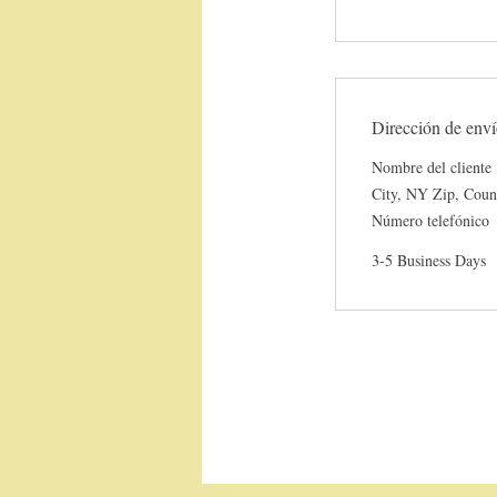
Dirección de env
Nombre del cliente
City, NY Zip, Coun
Número telefónico
3-5 Business Days