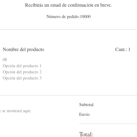
Recibirás un email de confirmación en breve.
Número de pedido:
10000
Nombre del producto
Cant.: 1
0¥
Opción del producto 1
Opción del producto 2
Opción del producto 3
Subtotal
e se mostrará aquí.
Envío
Total: